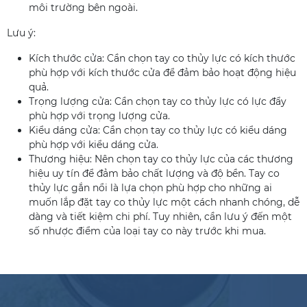
môi trường bên ngoài.
Lưu ý:
Kích thước cửa: Cần chọn tay co thủy lực có kích thước
phù hợp với kích thước cửa để đảm bảo hoạt động hiệu
quả.
Trọng lượng cửa: Cần chọn tay co thủy lực có lực đẩy
phù hợp với trọng lượng cửa.
Kiểu dáng cửa: Cần chọn tay co thủy lực có kiểu dáng
phù hợp với kiểu dáng cửa.
Thương hiệu: Nên chọn tay co thủy lực của các thương
hiệu uy tín để đảm bảo chất lượng và độ bền. Tay co
thủy lực gắn nổi là lựa chọn phù hợp cho những ai
muốn lắp đặt tay co thủy lực một cách nhanh chóng, dễ
dàng và tiết kiệm chi phí. Tuy nhiên, cần lưu ý đến một
số nhược điểm của loại tay co này trước khi mua.