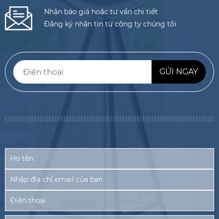
Nhận báo giá hoặc tư vấn chi tiết
Đăng ký nhận tin từ công ty chúng tôi