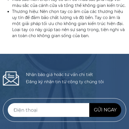
màu sắc của cánh cửa và tổng thể không gian kiến trúc.
Thương hiệu: Nên chọn tay co âm của các thương hiệu
uy tín để đảm bảo chất lượng và độ bền. Tay co âm là
một giải pháp tối ưu cho không gian kiến trúc hiện đại.
Loại tay co này giúp tạo nên sự sang trọng, tiện nghi và
an toàn cho không gian sống của bạn.
Nhận báo giá hoặc tư vấn chi tiết
Đăng ký nhận tin từ công ty chúng tôi