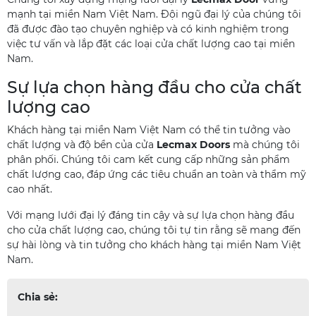
mạnh tại miền Nam Việt Nam. Đội ngũ đại lý của chúng tôi
đã được đào tạo chuyên nghiệp và có kinh nghiệm trong
việc tư vấn và lắp đặt các loại cửa chất lượng cao tại miền
Nam.
Sự lựa chọn hàng đầu cho cửa chất
lượng cao
Khách hàng tại miền Nam Việt Nam có thể tin tưởng vào
chất lượng và độ bền của cửa
Lecmax Doors
mà chúng tôi
phân phối. Chúng tôi cam kết cung cấp những sản phẩm
chất lượng cao, đáp ứng các tiêu chuẩn an toàn và thẩm mỹ
cao nhất.
Với mạng lưới đại lý đáng tin cậy và sự lựa chọn hàng đầu
cho cửa chất lượng cao, chúng tôi tự tin rằng sẽ mang đến
sự hài lòng và tin tưởng cho khách hàng tại miền Nam Việt
Nam.
Chia sẻ: