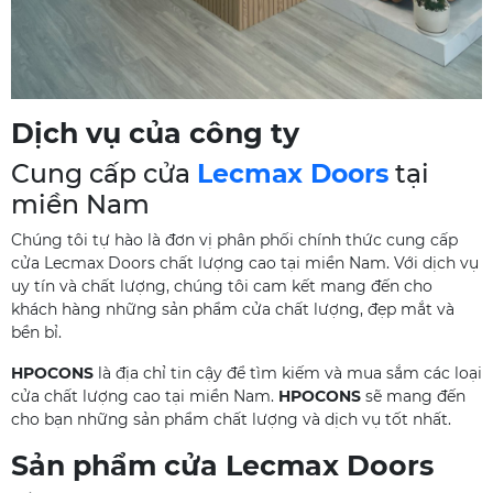
Dịch vụ của công ty
Cung cấp cửa
Lecmax Doors
tại
miền Nam
Chúng tôi tự hào là đơn vị phân phối chính thức cung cấp
cửa Lecmax Doors chất lượng cao tại miền Nam. Với dịch vụ
uy tín và chất lượng, chúng tôi cam kết mang đến cho
khách hàng những sản phẩm cửa chất lượng, đẹp mắt và
bền bỉ.
HPOCONS
là địa chỉ tin cậy để tìm kiếm và mua sắm các loại
cửa chất lượng cao tại miền Nam.
HPOCONS
sẽ mang đến
cho bạn những sản phẩm chất lượng và dịch vụ tốt nhất.
Sản phẩm cửa Lecmax Doors