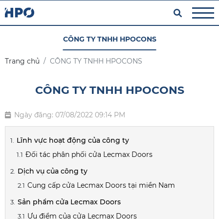
CÔNG TY TNHH HPOCONS
Trang chủ
CÔNG TY TNHH HPOCONS
CÔNG TY TNHH HPOCONS
Ngày đăng: 07/08/2022 09:14 PM
Lĩnh vực hoạt động của công ty
Đối tác phân phối cửa Lecmax Doors
Dịch vụ của công ty
Cung cấp cửa Lecmax Doors tại miền Nam
Sản phẩm cửa Lecmax Doors
Ưu điểm của cửa Lecmax Doors