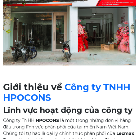
Giới thiệu về
Công ty TNHH
HPOCONS
Lĩnh vực hoạt động của công ty
Công ty TNHH
HPOCONS
là một trong những đơn vị hàng
đầu trong lĩnh vực phân phối cửa tại miền Nam Việt Nam.
Chúng tôi tự hào là đại lý chính thức phân phối cửa
Lecmax