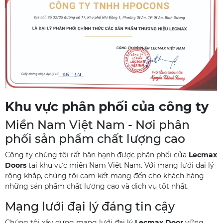
Khu vực phân phối của công ty
Miền Nam Việt Nam - Nơi phân
phối sản phẩm chất lượng cao
Công ty chúng tôi rất hân hạnh được phân phối cửa
Lecmax
Doors
tại khu vực miền Nam Việt Nam. Với mạng lưới đại lý
rộng khắp, chúng tôi cam kết mang đến cho khách hàng
những sản phẩm chất lượng cao và dịch vụ tốt nhất.
Mạng lưới đại lý đáng tin cậy
Chúng tôi xây dựng mạng lưới đại lý
Lecmax Door
vững