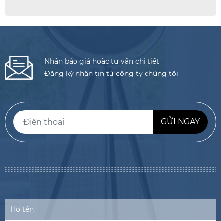
Nhận báo giá hoặc tư vấn chi tiết
Đăng ký nhận tin từ công ty chúng tôi