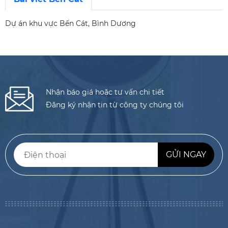
Dự án khu vực Bến Cát, Bình Dương
Nhận báo giá hoặc tư vấn chi tiết
Đăng ký nhận tin từ công ty chúng tôi