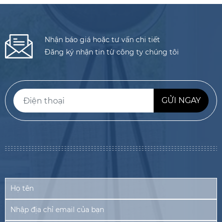
Nhận báo giá hoặc tư vấn chi tiết
Đăng ký nhận tin từ công ty chúng tôi