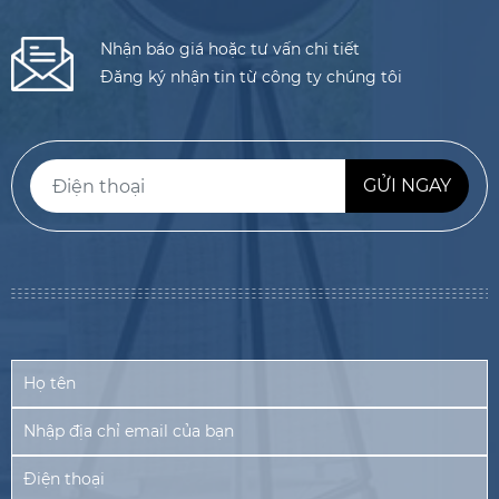
Nhận báo giá hoặc tư vấn chi tiết
Đăng ký nhận tin từ công ty chúng tôi